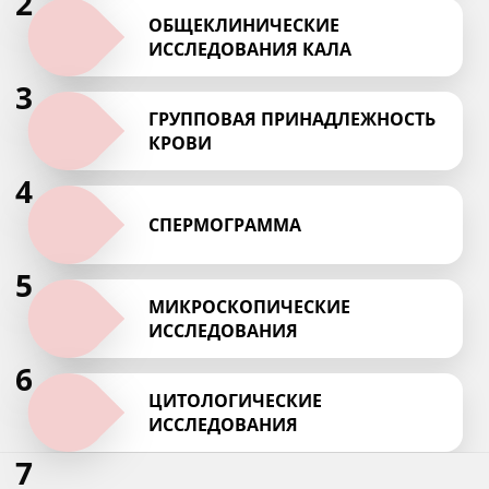
2
ОБЩЕКЛИНИЧЕСКИЕ
ИССЛЕДОВАНИЯ КАЛА
3
ГРУППОВАЯ ПРИНАДЛЕЖНОСТЬ
КРОВИ
4
СПЕРМОГРАММА
5
МИКРОСКОПИЧЕСКИЕ
ИССЛЕДОВАНИЯ
6
ЦИТОЛОГИЧЕСКИЕ
ИССЛЕДОВАНИЯ
7