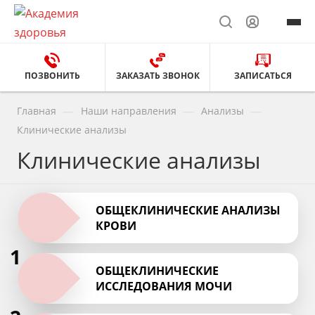
ПОЗВОНИТЬ
ЗАКАЗАТЬ ЗВОНОК
ЗАПИСАТЬСЯ
—
—
—
Главная
Наши направления
Анализы
Клинические анализы
Клинические анализы
ОБЩЕКЛИНИЧЕСКИЕ АНАЛИЗЫ
КРОВИ
1
ОБЩЕКЛИНИЧЕСКИЕ
ИССЛЕДОВАНИЯ МОЧИ