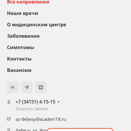
Все направления
Наши врачи
О медицинском центре
Заболевания
Симптомы
Контакты
Вакансии
+7 (34151) 4-15-15
Заказать звонок
az-debesy@academ18.ru
Дебесы, ул. Ярославцева, 4