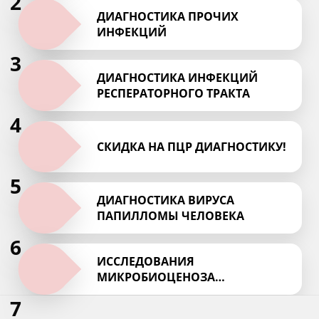
2
ДИАГНОСТИКА ПРОЧИХ
ИНФЕКЦИЙ
3
ДИАГНОСТИКА ИНФЕКЦИЙ
РЕСПЕРАТОРНОГО ТРАКТА
4
СКИДКА НА ПЦР ДИАГНОСТИКУ!
5
ДИАГНОСТИКА ВИРУСА
ПАПИЛЛОМЫ ЧЕЛОВЕКА
6
ИССЛЕДОВАНИЯ
МИКРОБИОЦЕНОЗА
УРОГЕНИТАЛЬНОГО ТРАКТА
7