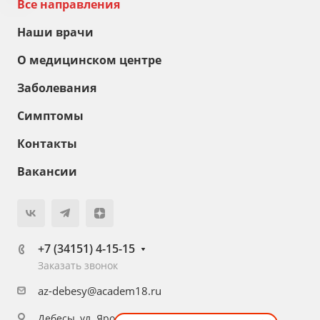
Все направления
Наши врачи
О медицинском центре
Заболевания
Симптомы
Контакты
Вакансии
+7 (34151) 4-15-15
Заказать звонок
az-debesy@academ18.ru
Дебесы, ул. Ярославцева, 4