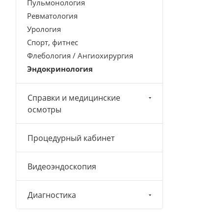
Пульмонология
Ревматология
Урология
Спорт, фитнес
Флебология / Ангиохирургия
Эндокринология
Справки и медицинские
осмотры
Процедурный кабинет
Видеоэндоскопия
Диагностика