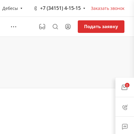
+7 (34151) 4-15-15
Дебесы
Заказать звонок
Подать заявку
0