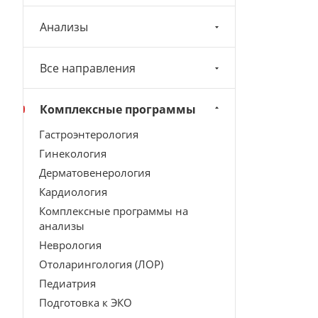
Анализы
Все направления
Комплексные программы
Гастроэнтерология
Гинекология
Дерматовенерология
Кардиология
Комплексные программы на
анализы
Неврология
Отоларингология (ЛОР)
Педиатрия
Подготовка к ЭКО