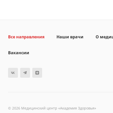
Все направления
Наши врачи
О меди
Вакансии
© 2026 Медицинский центр «Академия Здоровья»