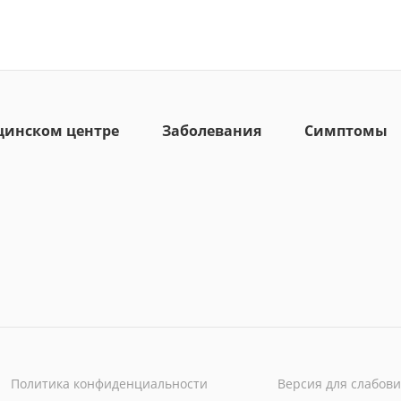
цинском центре
Заболевания
Симптомы
Политика конфиденциальности
Версия для слабов