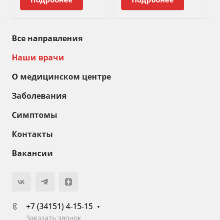
Все направления
Наши врачи
О медицинском центре
Заболевания
Симптомы
Контакты
Вакансии
+7 (34151) 4-15-15
Заказать звонок