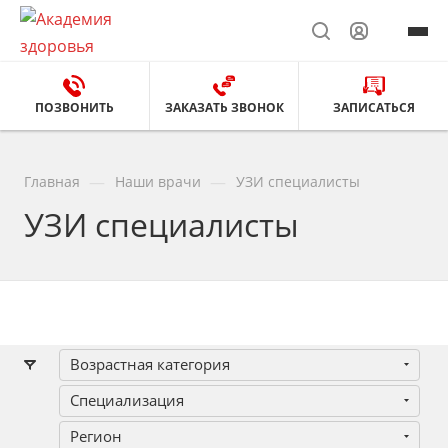
ПОЗВОНИТЬ
ЗАКАЗАТЬ ЗВОНОК
ЗАПИСАТЬСЯ
—
—
Главная
Наши врачи
УЗИ специалисты
УЗИ специалисты
Возрастная категория
Специализация
Регион