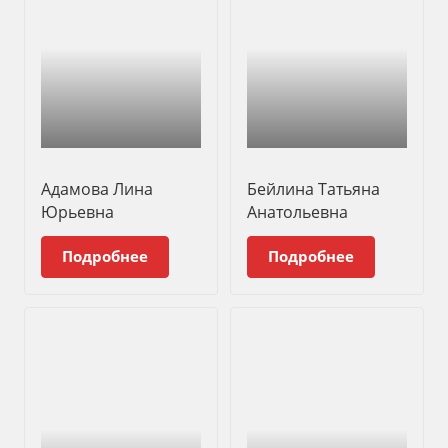
Адамова Лина
Бейлина Татьяна
Юрьевна
Анатольевна
Подробнее
Подробнее