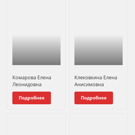
Комарова Елена
Клековкина Елена
Леонидовна
Анисимовна
Подробнее
Подробнее