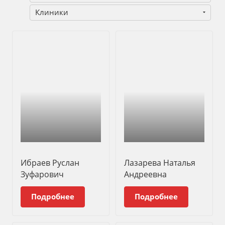
Клиники
Ибраев Руслан
Лазарева Наталья
Зуфарович
Андреевна
Подробнее
Подробнее