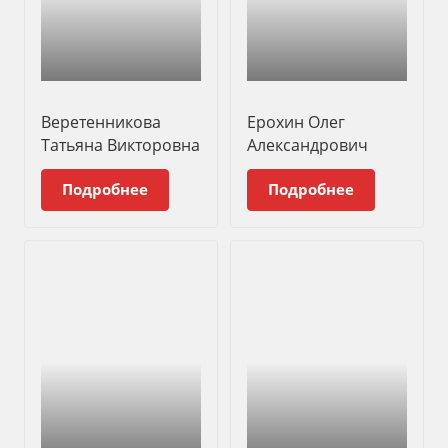
Веретенникова
Ерохин Олег
Татьяна Викторовна
Александрович
Подробнее
Подробнее