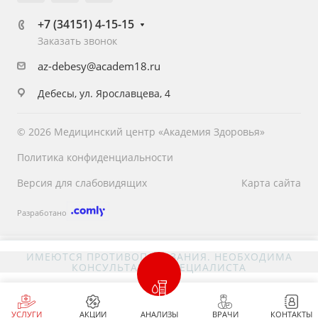
+7 (34151) 4-15-15
Заказать звонок
az-debesy@academ18.ru
Дебесы, ул. Ярославцева, 4
© 2026 Медицинский центр «Академия Здоровья»
Политика конфиденциальности
Версия для слабовидящих
Карта сайта
Разработано
ИМЕЮТСЯ ПРОТИВОПОКАЗАНИЯ. НЕОБХОДИМА
КОНСУЛЬТАЦИЯ СПЕЦИАЛИСТА
УСЛУГИ
АКЦИИ
АНАЛИЗЫ
ВРАЧИ
КОНТАКТЫ