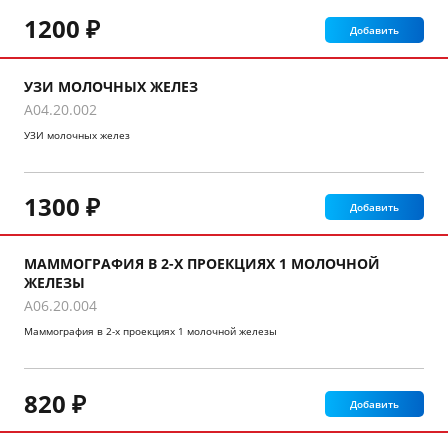
1200 ₽
Добавить
УЗИ МОЛОЧНЫХ ЖЕЛЕЗ
A04.20.002
УЗИ молочных желез
1300 ₽
Добавить
МАММОГРАФИЯ В 2-Х ПРОЕКЦИЯХ 1 МОЛОЧНОЙ
ЖЕЛЕЗЫ
A06.20.004
Маммография в 2-х проекциях 1 молочной железы
820 ₽
Добавить