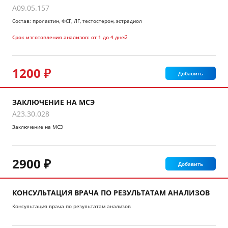
A09.05.157
Состав: пролактин, ФСГ, ЛГ, тестостерон, эстрадиол
Срок изготовления анализов:
от 1 до 4 дней
1200 ₽
Добавить
ЗАКЛЮЧЕНИЕ НА МСЭ
A23.30.028
Заключение на МСЭ
2900 ₽
Добавить
КОНСУЛЬТАЦИЯ ВРАЧА ПО РЕЗУЛЬТАТАМ АНАЛИЗОВ
Консультация врача по результатам анализов