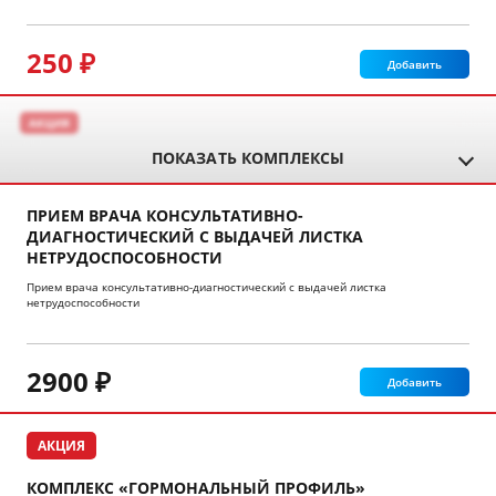
250 ₽
Добавить
АКЦИЯ
ПОКАЗАТЬ КОМПЛЕКСЫ
ПРИЕМ ВРАЧА КОНСУЛЬТАТИВНО-
ДИАГНОСТИЧЕСКИЙ С ВЫДАЧЕЙ ЛИСТКА
НЕТРУДОСПОСОБНОСТИ
Прием врача консультативно-диагностический с выдачей листка
нетрудоспособности
2900 ₽
Добавить
АКЦИЯ
КОМПЛЕКС «ГОРМОНАЛЬНЫЙ ПРОФИЛЬ»