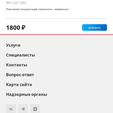
B01.027.002
Повторная консультация гинеколога - маммолога
1800 ₽
Добавить
Услуги
Специалисты
Контакты
Вопрос-ответ
Карта сайта
Надзорные органы