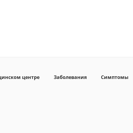
цинском центре
Заболевания
Симптомы