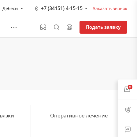
+7 (34151) 4-15-15
Дебесы
Заказать звонок
Подать заявку
0
вязки
Оперативное лечение