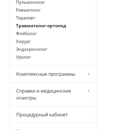
Пульмонолог
Ревматолог
Терапевт
Травматолог-ортопед
Флеболог
Хирург
Эндокринолог
Уролог
Комплексные программы
Справки и медицинские
осмотры
Процедурный кабинет