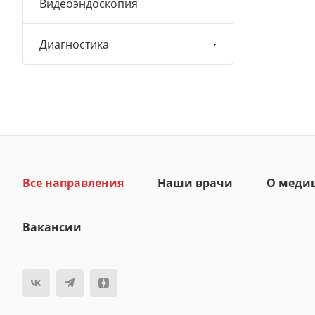
Видеоэндоскопия
Диагностика
Все направления
Наши врачи
О меди
Вакансии