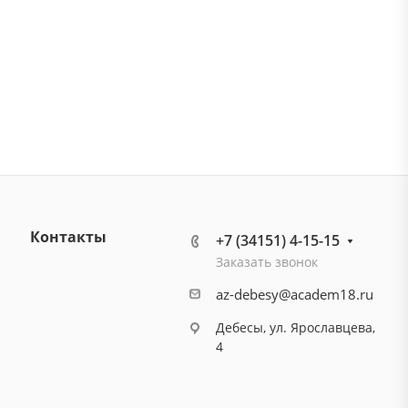
Контакты
+7 (34151) 4-15-15
Заказать звонок
az-debesy@academ18.ru
Дебесы, ул. Ярославцева,
4