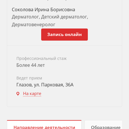
Соколова Ирина Борисовна
Дерматолог, Детский дерматолог,
Дерматовенеролог
Запись онлайн
Профессиональный стаж
Более 44 лет
Ведет прием
Глазов, ул. Парковая, 36А
На карте
Направление деятельности
Образование