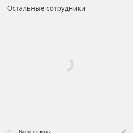
Остальные сотрудники
Назад к списку