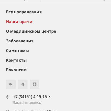
Все направления
Наши врачи
О медицинском центре
Заболевания
Симптомы
Контакты
Вакансии
+7 (34151) 4-15-15
Заказать звонок