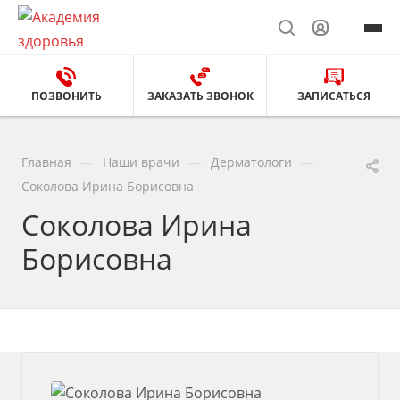
ПОЗВОНИТЬ
ЗАКАЗАТЬ ЗВОНОК
ЗАПИСАТЬСЯ
—
—
—
Главная
Наши врачи
Дерматологи
Соколова Ирина Борисовна
Соколова Ирина
Борисовна